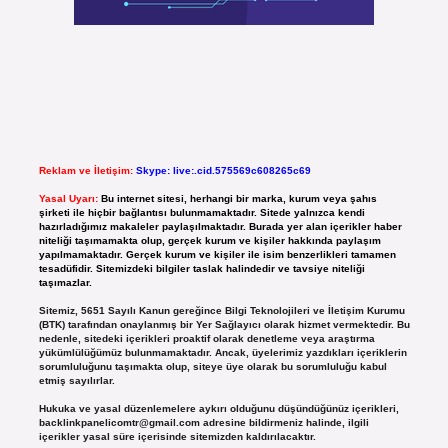
Reklam ve İletişim:
Skype: live:.cid.575569c608265c69
Yasal Uyarı:
Bu internet sitesi, herhangi bir marka, kurum veya şahıs
şirketi ile hiçbir bağlantısı bulunmamaktadır. Sitede yalnızca kendi
hazırladığımız makaleler paylaşılmaktadır. Burada yer alan içerikler haber
niteliği taşımamakta olup, gerçek kurum ve kişiler hakkında paylaşım
yapılmamaktadır. Gerçek kurum ve kişiler ile isim benzerlikleri tamamen
tesadüfidir. Sitemizdeki bilgiler taslak halindedir ve tavsiye niteliği
taşımazlar.
Sitemiz, 5651 Sayılı Kanun gereğince Bilgi Teknolojileri ve İletişim Kurumu
(BTK) tarafından onaylanmış bir Yer Sağlayıcı olarak hizmet vermektedir. Bu
nedenle, sitedeki içerikleri proaktif olarak denetleme veya araştırma
yükümlülüğümüz bulunmamaktadır. Ancak, üyelerimiz yazdıkları içeriklerin
sorumluluğunu taşımakta olup, siteye üye olarak bu sorumluluğu kabul
etmiş sayılırlar.
Hukuka ve yasal düzenlemelere aykırı olduğunu düşündüğünüz içerikleri,
backlinkpanelicomtr@gmail.com
adresine bildirmeniz halinde, ilgili
içerikler yasal süre içerisinde sitemizden kaldırılacaktır.