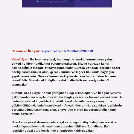
Reklam ve İletişim:
Skype: live:.cid.575569c608265c69
Yasal Uyarı:
Bu internet sitesi, herhangi bir marka, kurum veya şahıs
şirketi ile hiçbir bağlantısı bulunmamaktadır. Sitede yalnızca kendi
hazırladığımız makaleler paylaşılmaktadır. Burada yer alan içerikler haber
niteliği taşımamakta olup, gerçek kurum ve kişiler hakkında paylaşım
yapılmamaktadır. Gerçek kurum ve kişiler ile isim benzerlikleri tamamen
tesadüfidir. Sitemizdeki bilgiler taslak halindedir ve tavsiye niteliği
taşımazlar.
Sitemiz, 5651 Sayılı Kanun gereğince Bilgi Teknolojileri ve İletişim Kurumu
(BTK) tarafından onaylanmış bir Yer Sağlayıcı olarak hizmet vermektedir. Bu
nedenle, sitedeki içerikleri proaktif olarak denetleme veya araştırma
yükümlülüğümüz bulunmamaktadır. Ancak, üyelerimiz yazdıkları içeriklerin
sorumluluğunu taşımakta olup, siteye üye olarak bu sorumluluğu kabul
etmiş sayılırlar.
Hukuka ve yasal düzenlemelere aykırı olduğunu düşündüğünüz içerikleri,
backlinkpanelicomtr@gmail.com
adresine bildirmeniz halinde, ilgili
içerikler yasal süre içerisinde sitemizden kaldırılacaktır.