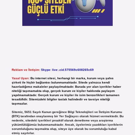
Reklam ve İletişim:
Skype: live:.cid.575569c608265c69
Yasal Uyarı:
Bu internet sitesi, herhangi bir marka, kurum veya şahıs
şirketi ile hiçbir bağlantısı bulunmamaktadır. Sitede yalnızca kendi
hazırladığımız makaleler paylaşılmaktadır. Burada yer alan içerikler haber
niteliği taşımamakta olup, gerçek kurum ve kişiler hakkında paylaşım
yapılmamaktadır. Gerçek kurum ve kişiler ile isim benzerlikleri tamamen
tesadüfidir. Sitemizdeki bilgiler taslak halindedir ve tavsiye niteliği
taşımazlar.
Sitemiz, 5651 Sayılı Kanun gereğince Bilgi Teknolojileri ve İletişim Kurumu
(BTK) tarafından onaylanmış bir Yer Sağlayıcı olarak hizmet vermektedir. Bu
nedenle, sitedeki içerikleri proaktif olarak denetleme veya araştırma
yükümlülüğümüz bulunmamaktadır. Ancak, üyelerimiz yazdıkları içeriklerin
sorumluluğunu taşımakta olup, siteye üye olarak bu sorumluluğu kabul
etmiş sayılırlar.