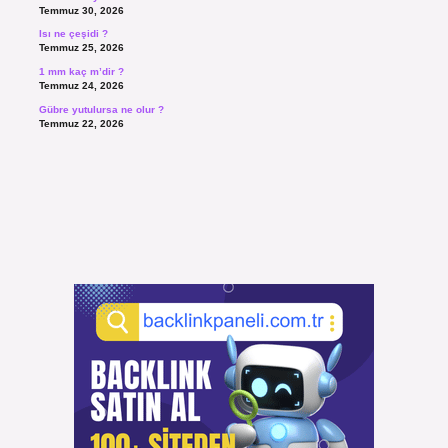
Temmuz 30, 2026
Isı ne çeşidi ?
Temmuz 25, 2026
1 mm kaç m’dir ?
Temmuz 24, 2026
Gübre yutulursa ne olur ?
Temmuz 22, 2026