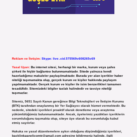
Reklam ve İletişim:
Skype: live:.cid.575569c608265c69
Yasal Uyarı:
Bu internet sitesi, herhangi bir marka, kurum veya şahıs
şirketi ile hiçbir bağlantısı bulunmamaktadır. Sitede yalnızca kendi
hazırladığımız makaleler paylaşılmaktadır. Burada yer alan içerikler haber
niteliği taşımamakta olup, gerçek kurum ve kişiler hakkında paylaşım
yapılmamaktadır. Gerçek kurum ve kişiler ile isim benzerlikleri tamamen
tesadüfidir. Sitemizdeki bilgiler taslak halindedir ve tavsiye niteliği
taşımazlar.
Sitemiz, 5651 Sayılı Kanun gereğince Bilgi Teknolojileri ve İletişim Kurumu
(BTK) tarafından onaylanmış bir Yer Sağlayıcı olarak hizmet vermektedir. Bu
nedenle, sitedeki içerikleri proaktif olarak denetleme veya araştırma
yükümlülüğümüz bulunmamaktadır. Ancak, üyelerimiz yazdıkları içeriklerin
sorumluluğunu taşımakta olup, siteye üye olarak bu sorumluluğu kabul
etmiş sayılırlar.
Hukuka ve yasal düzenlemelere aykırı olduğunu düşündüğünüz içerikleri,
backlinkpanelicomtr@gmail.com
adresine bildirmeniz halinde, ilgili