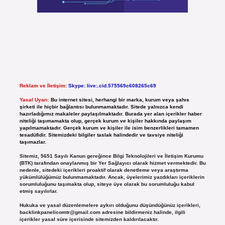
Reklam ve İletişim:
Skype: live:.cid.575569c608265c69
Yasal Uyarı:
Bu internet sitesi, herhangi bir marka, kurum veya şahıs
şirketi ile hiçbir bağlantısı bulunmamaktadır. Sitede yalnızca kendi
hazırladığımız makaleler paylaşılmaktadır. Burada yer alan içerikler haber
niteliği taşımamakta olup, gerçek kurum ve kişiler hakkında paylaşım
yapılmamaktadır. Gerçek kurum ve kişiler ile isim benzerlikleri tamamen
tesadüfidir. Sitemizdeki bilgiler taslak halindedir ve tavsiye niteliği
taşımazlar.
Sitemiz, 5651 Sayılı Kanun gereğince Bilgi Teknolojileri ve İletişim Kurumu
(BTK) tarafından onaylanmış bir Yer Sağlayıcı olarak hizmet vermektedir. Bu
nedenle, sitedeki içerikleri proaktif olarak denetleme veya araştırma
yükümlülüğümüz bulunmamaktadır. Ancak, üyelerimiz yazdıkları içeriklerin
sorumluluğunu taşımakta olup, siteye üye olarak bu sorumluluğu kabul
etmiş sayılırlar.
Hukuka ve yasal düzenlemelere aykırı olduğunu düşündüğünüz içerikleri,
backlinkpanelicomtr@gmail.com
adresine bildirmeniz halinde, ilgili
içerikler yasal süre içerisinde sitemizden kaldırılacaktır.