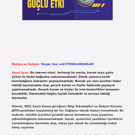
Reklam ve İletişim:
Skype: live:.cid.575569c608265c69
Yasal Uyarı:
Bu internet sitesi, herhangi bir marka, kurum veya şahıs
şirketi ile hiçbir bağlantısı bulunmamaktadır. Sitede yalnızca kendi
hazırladığımız makaleler paylaşılmaktadır. Burada yer alan içerikler haber
niteliği taşımamakta olup, gerçek kurum ve kişiler hakkında paylaşım
yapılmamaktadır. Gerçek kurum ve kişiler ile isim benzerlikleri tamamen
tesadüfidir. Sitemizdeki bilgiler taslak halindedir ve tavsiye niteliği
taşımazlar.
Sitemiz, 5651 Sayılı Kanun gereğince Bilgi Teknolojileri ve İletişim Kurumu
(BTK) tarafından onaylanmış bir Yer Sağlayıcı olarak hizmet vermektedir. Bu
nedenle, sitedeki içerikleri proaktif olarak denetleme veya araştırma
yükümlülüğümüz bulunmamaktadır. Ancak, üyelerimiz yazdıkları içeriklerin
sorumluluğunu taşımakta olup, siteye üye olarak bu sorumluluğu kabul
etmiş sayılırlar.