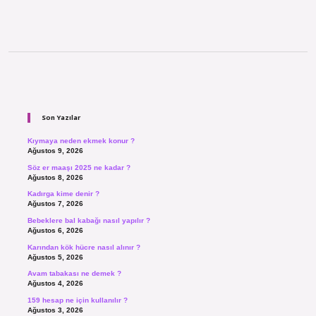
Sidebar
Son Yazılar
Kıymaya neden ekmek konur ?
Ağustos 9, 2026
Söz er maaşı 2025 ne kadar ?
Ağustos 8, 2026
Kadırga kime denir ?
Ağustos 7, 2026
Bebeklere bal kabağı nasıl yapılır ?
Ağustos 6, 2026
Karından kök hücre nasıl alınır ?
Ağustos 5, 2026
Avam tabakası ne demek ?
Ağustos 4, 2026
159 hesap ne için kullanılır ?
Ağustos 3, 2026