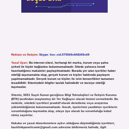
Reklam ve İletişim:
Skype: live:.cid.575569c608265c69
Yasal Uyarı:
Bu internet sitesi, herhangi bir marka, kurum veya şahıs
şirketi ile hiçbir bağlantısı bulunmamaktadır. Sitede yalnızca kendi
hazırladığımız makaleler paylaşılmaktadır. Burada yer alan içerikler haber
niteliği taşımamakta olup, gerçek kurum ve kişiler hakkında paylaşım
yapılmamaktadır. Gerçek kurum ve kişiler ile isim benzerlikleri tamamen
tesadüfidir. Sitemizdeki bilgiler taslak halindedir ve tavsiye niteliği
taşımazlar.
Sitemiz, 5651 Sayılı Kanun gereğince Bilgi Teknolojileri ve İletişim Kurumu
(BTK) tarafından onaylanmış bir Yer Sağlayıcı olarak hizmet vermektedir. Bu
nedenle, sitedeki içerikleri proaktif olarak denetleme veya araştırma
yükümlülüğümüz bulunmamaktadır. Ancak, üyelerimiz yazdıkları içeriklerin
sorumluluğunu taşımakta olup, siteye üye olarak bu sorumluluğu kabul
etmiş sayılırlar.
Hukuka ve yasal düzenlemelere aykırı olduğunu düşündüğünüz içerikleri,
backlinkpanelicomtr@gmail.com
adresine bildirmeniz halinde, ilgili