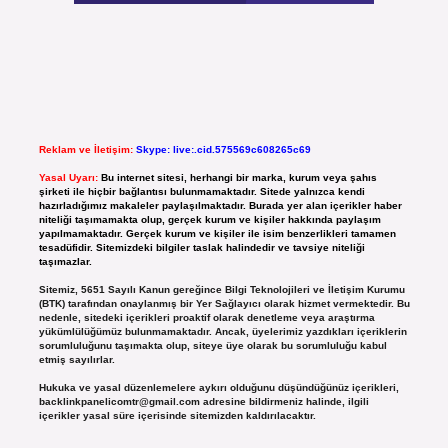
Reklam ve İletişim:
Skype: live:.cid.575569c608265c69
Yasal Uyarı:
Bu internet sitesi, herhangi bir marka, kurum veya şahıs
şirketi ile hiçbir bağlantısı bulunmamaktadır. Sitede yalnızca kendi
hazırladığımız makaleler paylaşılmaktadır. Burada yer alan içerikler haber
niteliği taşımamakta olup, gerçek kurum ve kişiler hakkında paylaşım
yapılmamaktadır. Gerçek kurum ve kişiler ile isim benzerlikleri tamamen
tesadüfidir. Sitemizdeki bilgiler taslak halindedir ve tavsiye niteliği
taşımazlar.
Sitemiz, 5651 Sayılı Kanun gereğince Bilgi Teknolojileri ve İletişim Kurumu
(BTK) tarafından onaylanmış bir Yer Sağlayıcı olarak hizmet vermektedir. Bu
nedenle, sitedeki içerikleri proaktif olarak denetleme veya araştırma
yükümlülüğümüz bulunmamaktadır. Ancak, üyelerimiz yazdıkları içeriklerin
sorumluluğunu taşımakta olup, siteye üye olarak bu sorumluluğu kabul
etmiş sayılırlar.
Hukuka ve yasal düzenlemelere aykırı olduğunu düşündüğünüz içerikleri,
backlinkpanelicomtr@gmail.com
adresine bildirmeniz halinde, ilgili
içerikler yasal süre içerisinde sitemizden kaldırılacaktır.