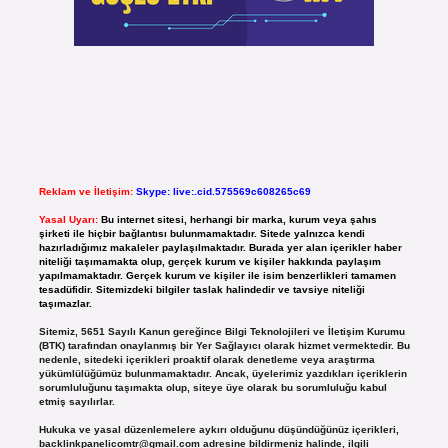
Reklam ve İletişim:
Skype: live:.cid.575569c608265c69
Yasal Uyarı:
Bu internet sitesi, herhangi bir marka, kurum veya şahıs
şirketi ile hiçbir bağlantısı bulunmamaktadır. Sitede yalnızca kendi
hazırladığımız makaleler paylaşılmaktadır. Burada yer alan içerikler haber
niteliği taşımamakta olup, gerçek kurum ve kişiler hakkında paylaşım
yapılmamaktadır. Gerçek kurum ve kişiler ile isim benzerlikleri tamamen
tesadüfidir. Sitemizdeki bilgiler taslak halindedir ve tavsiye niteliği
taşımazlar.
Sitemiz, 5651 Sayılı Kanun gereğince Bilgi Teknolojileri ve İletişim Kurumu
(BTK) tarafından onaylanmış bir Yer Sağlayıcı olarak hizmet vermektedir. Bu
nedenle, sitedeki içerikleri proaktif olarak denetleme veya araştırma
yükümlülüğümüz bulunmamaktadır. Ancak, üyelerimiz yazdıkları içeriklerin
sorumluluğunu taşımakta olup, siteye üye olarak bu sorumluluğu kabul
etmiş sayılırlar.
Hukuka ve yasal düzenlemelere aykırı olduğunu düşündüğünüz içerikleri,
backlinkpanelicomtr@gmail.com
adresine bildirmeniz halinde, ilgili