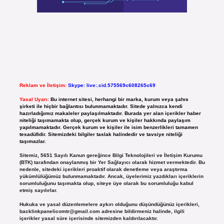
Reklam ve İletişim:
Skype: live:.cid.575569c608265c69
Yasal Uyarı:
Bu internet sitesi, herhangi bir marka, kurum veya şahıs
şirketi ile hiçbir bağlantısı bulunmamaktadır. Sitede yalnızca kendi
hazırladığımız makaleler paylaşılmaktadır. Burada yer alan içerikler haber
niteliği taşımamakta olup, gerçek kurum ve kişiler hakkında paylaşım
yapılmamaktadır. Gerçek kurum ve kişiler ile isim benzerlikleri tamamen
tesadüfidir. Sitemizdeki bilgiler taslak halindedir ve tavsiye niteliği
taşımazlar.
Sitemiz, 5651 Sayılı Kanun gereğince Bilgi Teknolojileri ve İletişim Kurumu
(BTK) tarafından onaylanmış bir Yer Sağlayıcı olarak hizmet vermektedir. Bu
nedenle, sitedeki içerikleri proaktif olarak denetleme veya araştırma
yükümlülüğümüz bulunmamaktadır. Ancak, üyelerimiz yazdıkları içeriklerin
sorumluluğunu taşımakta olup, siteye üye olarak bu sorumluluğu kabul
etmiş sayılırlar.
Hukuka ve yasal düzenlemelere aykırı olduğunu düşündüğünüz içerikleri,
backlinkpanelicomtr@gmail.com
adresine bildirmeniz halinde, ilgili
içerikler yasal süre içerisinde sitemizden kaldırılacaktır.