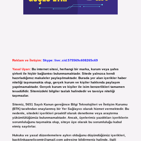
Reklam ve İletişim:
Skype: live:.cid.575569c608265c69
Yasal Uyarı:
Bu internet sitesi, herhangi bir marka, kurum veya şahıs
şirketi ile hiçbir bağlantısı bulunmamaktadır. Sitede yalnızca kendi
hazırladığımız makaleler paylaşılmaktadır. Burada yer alan içerikler haber
niteliği taşımamakta olup, gerçek kurum ve kişiler hakkında paylaşım
yapılmamaktadır. Gerçek kurum ve kişiler ile isim benzerlikleri tamamen
tesadüfidir. Sitemizdeki bilgiler taslak halindedir ve tavsiye niteliği
taşımazlar.
Sitemiz, 5651 Sayılı Kanun gereğince Bilgi Teknolojileri ve İletişim Kurumu
(BTK) tarafından onaylanmış bir Yer Sağlayıcı olarak hizmet vermektedir. Bu
nedenle, sitedeki içerikleri proaktif olarak denetleme veya araştırma
yükümlülüğümüz bulunmamaktadır. Ancak, üyelerimiz yazdıkları içeriklerin
sorumluluğunu taşımakta olup, siteye üye olarak bu sorumluluğu kabul
etmiş sayılırlar.
Hukuka ve yasal düzenlemelere aykırı olduğunu düşündüğünüz içerikleri,
backlinkpanelicomtr@gmail.com
adresine bildirmeniz halinde, ilgili