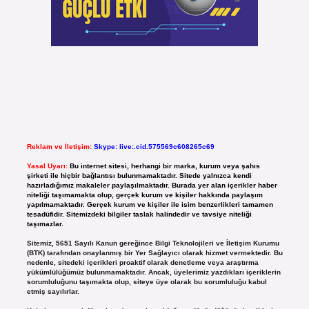
Reklam ve İletişim:
Skype: live:.cid.575569c608265c69
Yasal Uyarı:
Bu internet sitesi, herhangi bir marka, kurum veya şahıs
şirketi ile hiçbir bağlantısı bulunmamaktadır. Sitede yalnızca kendi
hazırladığımız makaleler paylaşılmaktadır. Burada yer alan içerikler haber
niteliği taşımamakta olup, gerçek kurum ve kişiler hakkında paylaşım
yapılmamaktadır. Gerçek kurum ve kişiler ile isim benzerlikleri tamamen
tesadüfidir. Sitemizdeki bilgiler taslak halindedir ve tavsiye niteliği
taşımazlar.
Sitemiz, 5651 Sayılı Kanun gereğince Bilgi Teknolojileri ve İletişim Kurumu
(BTK) tarafından onaylanmış bir Yer Sağlayıcı olarak hizmet vermektedir. Bu
nedenle, sitedeki içerikleri proaktif olarak denetleme veya araştırma
yükümlülüğümüz bulunmamaktadır. Ancak, üyelerimiz yazdıkları içeriklerin
sorumluluğunu taşımakta olup, siteye üye olarak bu sorumluluğu kabul
etmiş sayılırlar.