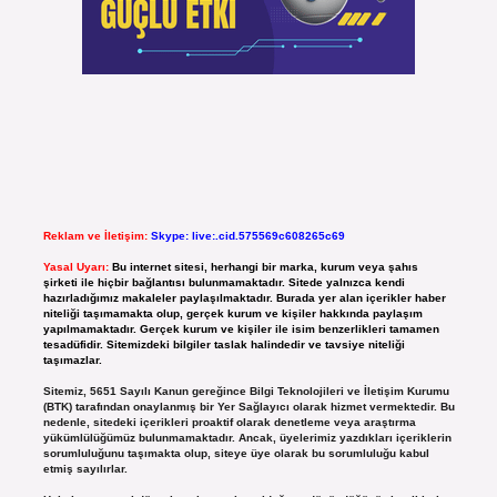
Reklam ve İletişim:
Skype: live:.cid.575569c608265c69
Yasal Uyarı:
Bu internet sitesi, herhangi bir marka, kurum veya şahıs
şirketi ile hiçbir bağlantısı bulunmamaktadır. Sitede yalnızca kendi
hazırladığımız makaleler paylaşılmaktadır. Burada yer alan içerikler haber
niteliği taşımamakta olup, gerçek kurum ve kişiler hakkında paylaşım
yapılmamaktadır. Gerçek kurum ve kişiler ile isim benzerlikleri tamamen
tesadüfidir. Sitemizdeki bilgiler taslak halindedir ve tavsiye niteliği
taşımazlar.
Sitemiz, 5651 Sayılı Kanun gereğince Bilgi Teknolojileri ve İletişim Kurumu
(BTK) tarafından onaylanmış bir Yer Sağlayıcı olarak hizmet vermektedir. Bu
nedenle, sitedeki içerikleri proaktif olarak denetleme veya araştırma
yükümlülüğümüz bulunmamaktadır. Ancak, üyelerimiz yazdıkları içeriklerin
sorumluluğunu taşımakta olup, siteye üye olarak bu sorumluluğu kabul
etmiş sayılırlar.