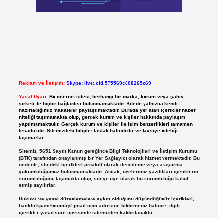
Reklam ve İletişim:
Skype: live:.cid.575569c608265c69
Yasal Uyarı:
Bu internet sitesi, herhangi bir marka, kurum veya şahıs
şirketi ile hiçbir bağlantısı bulunmamaktadır. Sitede yalnızca kendi
hazırladığımız makaleler paylaşılmaktadır. Burada yer alan içerikler haber
niteliği taşımamakta olup, gerçek kurum ve kişiler hakkında paylaşım
yapılmamaktadır. Gerçek kurum ve kişiler ile isim benzerlikleri tamamen
tesadüfidir. Sitemizdeki bilgiler taslak halindedir ve tavsiye niteliği
taşımazlar.
Sitemiz, 5651 Sayılı Kanun gereğince Bilgi Teknolojileri ve İletişim Kurumu
(BTK) tarafından onaylanmış bir Yer Sağlayıcı olarak hizmet vermektedir. Bu
nedenle, sitedeki içerikleri proaktif olarak denetleme veya araştırma
yükümlülüğümüz bulunmamaktadır. Ancak, üyelerimiz yazdıkları içeriklerin
sorumluluğunu taşımakta olup, siteye üye olarak bu sorumluluğu kabul
etmiş sayılırlar.
Hukuka ve yasal düzenlemelere aykırı olduğunu düşündüğünüz içerikleri,
backlinkpanelicomtr@gmail.com
adresine bildirmeniz halinde, ilgili
içerikler yasal süre içerisinde sitemizden kaldırılacaktır.