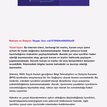
Reklam ve İletişim:
Skype: live:.cid.575569c608265c69
Yasal Uyarı:
Bu internet sitesi, herhangi bir marka, kurum veya şahıs
şirketi ile hiçbir bağlantısı bulunmamaktadır. Sitede yalnızca kendi
hazırladığımız makaleler paylaşılmaktadır. Burada yer alan içerikler haber
niteliği taşımamakta olup, gerçek kurum ve kişiler hakkında paylaşım
yapılmamaktadır. Gerçek kurum ve kişiler ile isim benzerlikleri tamamen
tesadüfidir. Sitemizdeki bilgiler taslak halindedir ve tavsiye niteliği
taşımazlar.
Sitemiz, 5651 Sayılı Kanun gereğince Bilgi Teknolojileri ve İletişim Kurumu
(BTK) tarafından onaylanmış bir Yer Sağlayıcı olarak hizmet vermektedir. Bu
nedenle, sitedeki içerikleri proaktif olarak denetleme veya araştırma
yükümlülüğümüz bulunmamaktadır. Ancak, üyelerimiz yazdıkları içeriklerin
sorumluluğunu taşımakta olup, siteye üye olarak bu sorumluluğu kabul
etmiş sayılırlar.
Hukuka ve yasal düzenlemelere aykırı olduğunu düşündüğünüz içerikleri,
backlinkpanelicomtr@gmail.com
adresine bildirmeniz halinde, ilgili
içerikler yasal süre içerisinde sitemizden kaldırılacaktır.