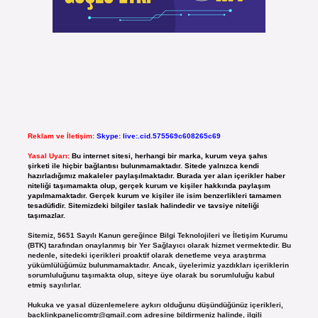
Reklam ve İletişim:
Skype: live:.cid.575569c608265c69
Yasal Uyarı:
Bu internet sitesi, herhangi bir marka, kurum veya şahıs
şirketi ile hiçbir bağlantısı bulunmamaktadır. Sitede yalnızca kendi
hazırladığımız makaleler paylaşılmaktadır. Burada yer alan içerikler haber
niteliği taşımamakta olup, gerçek kurum ve kişiler hakkında paylaşım
yapılmamaktadır. Gerçek kurum ve kişiler ile isim benzerlikleri tamamen
tesadüfidir. Sitemizdeki bilgiler taslak halindedir ve tavsiye niteliği
taşımazlar.
Sitemiz, 5651 Sayılı Kanun gereğince Bilgi Teknolojileri ve İletişim Kurumu
(BTK) tarafından onaylanmış bir Yer Sağlayıcı olarak hizmet vermektedir. Bu
nedenle, sitedeki içerikleri proaktif olarak denetleme veya araştırma
yükümlülüğümüz bulunmamaktadır. Ancak, üyelerimiz yazdıkları içeriklerin
sorumluluğunu taşımakta olup, siteye üye olarak bu sorumluluğu kabul
etmiş sayılırlar.
Hukuka ve yasal düzenlemelere aykırı olduğunu düşündüğünüz içerikleri,
backlinkpanelicomtr@gmail.com
adresine bildirmeniz halinde, ilgili