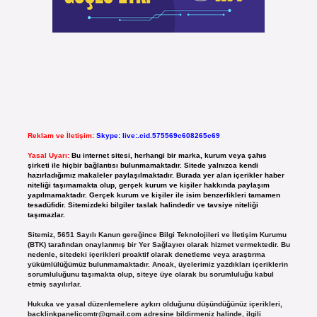
Reklam ve İletişim:
Skype: live:.cid.575569c608265c69
Yasal Uyarı:
Bu internet sitesi, herhangi bir marka, kurum veya şahıs
şirketi ile hiçbir bağlantısı bulunmamaktadır. Sitede yalnızca kendi
hazırladığımız makaleler paylaşılmaktadır. Burada yer alan içerikler haber
niteliği taşımamakta olup, gerçek kurum ve kişiler hakkında paylaşım
yapılmamaktadır. Gerçek kurum ve kişiler ile isim benzerlikleri tamamen
tesadüfidir. Sitemizdeki bilgiler taslak halindedir ve tavsiye niteliği
taşımazlar.
Sitemiz, 5651 Sayılı Kanun gereğince Bilgi Teknolojileri ve İletişim Kurumu
(BTK) tarafından onaylanmış bir Yer Sağlayıcı olarak hizmet vermektedir. Bu
nedenle, sitedeki içerikleri proaktif olarak denetleme veya araştırma
yükümlülüğümüz bulunmamaktadır. Ancak, üyelerimiz yazdıkları içeriklerin
sorumluluğunu taşımakta olup, siteye üye olarak bu sorumluluğu kabul
etmiş sayılırlar.
Hukuka ve yasal düzenlemelere aykırı olduğunu düşündüğünüz içerikleri,
backlinkpanelicomtr@gmail.com
adresine bildirmeniz halinde, ilgili